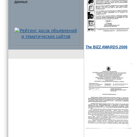
данных
The BIZZ AWARDS 2006