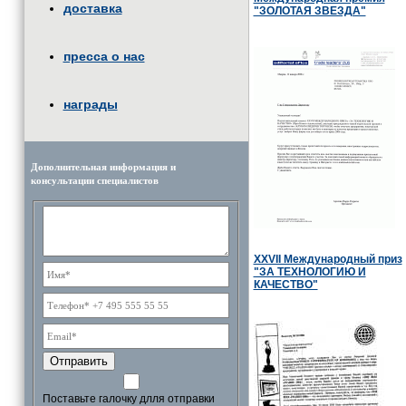
доставка
"ЗОЛОТАЯ ЗВЕЗДА"
пресса о нас
награды
Дополнительная информация и
консультации специалистов
XXVII Международный приз
"ЗА ТЕХНОЛОГИЮ И
КАЧЕСТВО"
Отправить
Поставьте галочку длля отправки