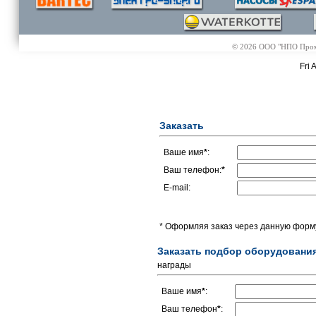
© 2026 ООО "НПО Промэл
Fri 
Заказать
Ваше имя
*
:
Ваш телефон:
*
E-mail:
* Оформляя заказ через данную форму
Заказать подбор оборудовани
награды
Ваше имя
*
:
Ваш телефон
*
: