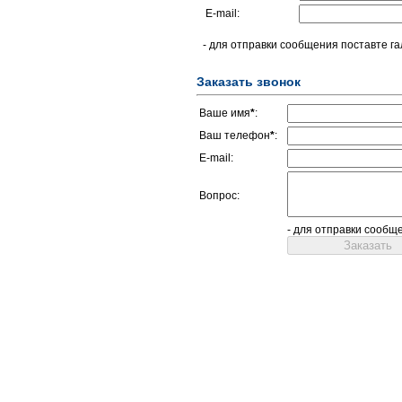
E-mail:
- для отправки сообщения поставте га
Заказать звонок
Ваше имя
*
:
Ваш телефон
*
:
E-mail:
Вопрос:
- для отправки сообщ