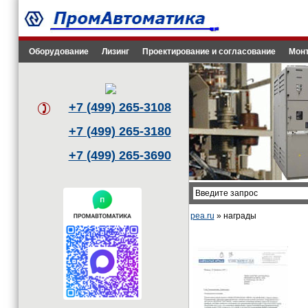
Оборудование
Лизинг
Проектирование и согласование
Монт
+7 (499) 265-3108
+7 (499) 265-3180
+7 (499) 265-3690
pea.ru
» награды