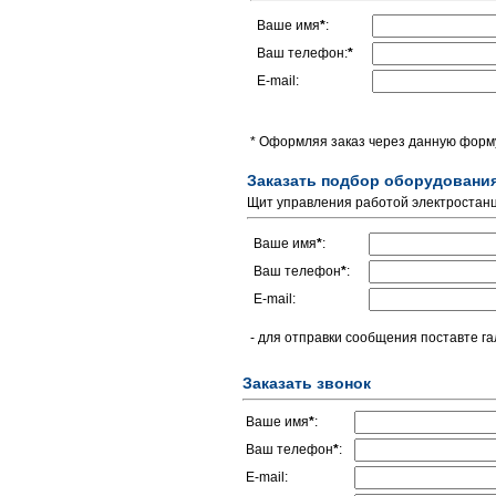
Ваше имя
*
:
Ваш телефон:
*
E-mail:
* Оформляя заказ через данную форму
Заказать подбор оборудовани
Щит управления работой электроста
Ваше имя
*
:
Ваш телефон
*
:
E-mail:
- для отправки сообщения поставте га
Заказать звонок
Ваше имя
*
:
Ваш телефон
*
:
E-mail: