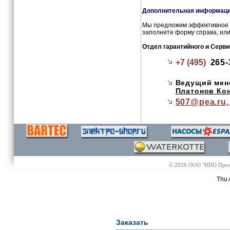
Дополнительная информация
Мы предложим эффективное и
заполните форму справа, или
Отдел гарантийного и Серв
+7 (495)
265-
Ведущий мен
Платонов Кон
507@
pea.ru
© 2026 ООО "НПО Промэл
Thu 
Заказать