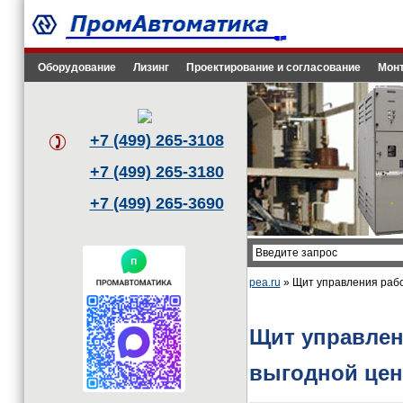
Оборудование
Лизинг
Проектирование и согласование
Монт
+7 (499) 265-3108
+7 (499) 265-3180
+7 (499) 265-3690
pea.ru
» Щит управления раб
Щит управлен
выгодной цен