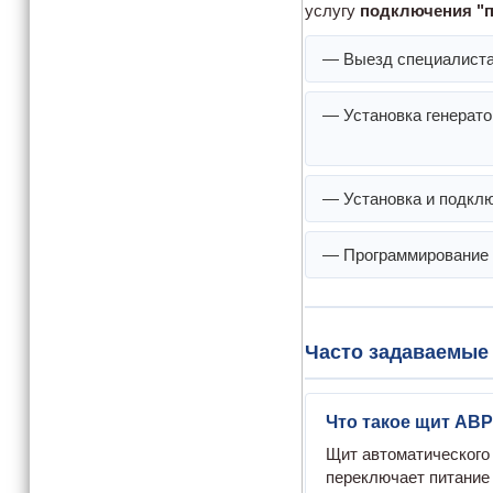
услугу
подключения "
— Выезд специалиста
— Установка генерато
— Установка и подкл
— Программирование
Часто задаваемые
Что такое щит АВР
Щит автоматического 
переключает питание 