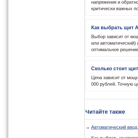
напряжения и обратно
критически важных п
Как выбрать щит 
Выбор зависит от мощ
или автоматический)
оптимальное решение
Сколько стоит щи
Цена зависит от мощн
000 рублей. Точную ц
Читайте также
→
Автоматический ввод
→
Как выбрать генерато