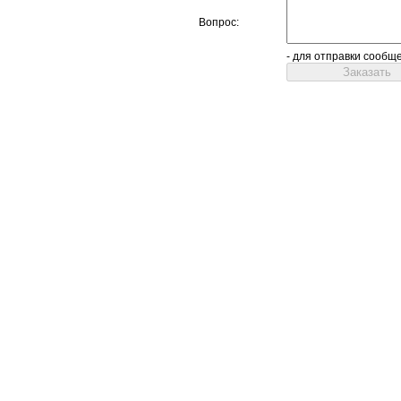
Вопрос:
- для отправки сообщ