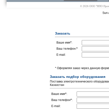
© 2026 ООО "НПО Промэл
Sun 
Заказать
Ваше имя
*
:
Ваш телефон:
*
E-mail:
* Оформляя заказ через данную форму
Заказать подбор оборудования
Поставка электротехнического оборудова
Казахстан
Ваше имя
*
:
Ваш телефон
*
:
E-mail: