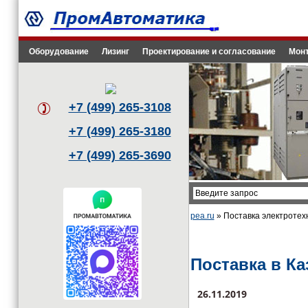
Оборудование
Лизинг
Проектирование и согласование
Монт
+7 (499) 265-3108
+7 (499) 265-3180
+7 (499) 265-3690
pea.ru
» Поставка электротех
Поставка в Ка
26.11.2019