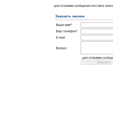
- для отправки сообщения поставте галоч
Заказать звонок
Ваше имя
*
:
Ваш телефон
*
:
E-mail:
Вопрос:
- для отправки сообщ