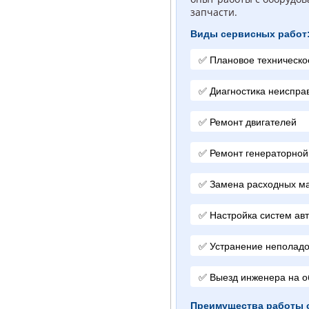
запчасти.
Виды сервисных работ
Плановое техническо
Диагностика неиспра
Ремонт двигателей
Ремонт генераторной
Замена расходных ма
Настройка систем ав
Устранение неполадо
Выезд инженера на о
Преимущества работы с