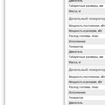
Двигатель
Габаритные размеры, мм
Масса, кг
Дизельный генерато
Мощность постоянная, кВ
Мощность в резерве, кВт
Расход топлива. л/час
Исполнение
Генератор
Двигатель
Габаритные размеры, мм
Масса, кг
Дизельный генерато
Мощность постоянная, кВ
Мощность в резерве, кВт
Расход топлива. л/час
Исполнение
Генератор
Двигатель