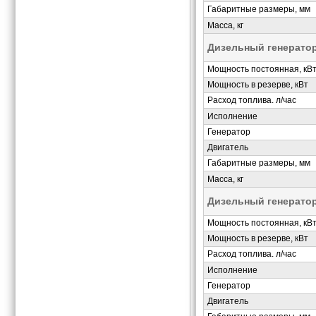
Габаритные размеры, мм
Масса, кг
Дизельный генерато
Мощность постоянная, кВ
Мощность в резерве, кВт
Расход топлива. л/час
Исполнение
Генератор
Двигатель
Габаритные размеры, мм
Масса, кг
Дизельный генерато
Мощность постоянная, кВ
Мощность в резерве, кВт
Расход топлива. л/час
Исполнение
Генератор
Двигатель