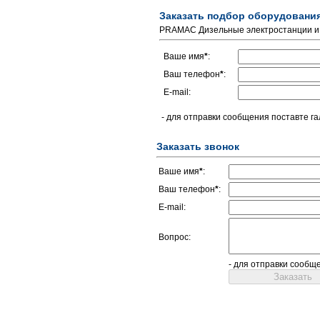
Заказать подбор оборудовани
PRAMAC Дизельные электростанции и 
Ваше имя
*
:
Ваш телефон
*
:
E-mail:
- для отправки сообщения поставте га
Заказать звонок
Ваше имя
*
:
Ваш телефон
*
:
E-mail:
Вопрос:
- для отправки сообщ