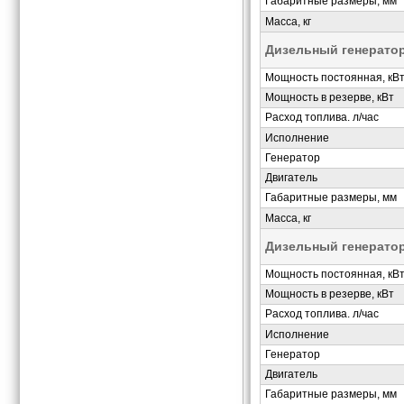
Габаритные размеры, мм
Масса, кг
Дизельный генерато
Мощность постоянная, кВ
Мощность в резерве, кВт
Расход топлива. л/час
Исполнение
Генератор
Двигатель
Габаритные размеры, мм
Масса, кг
Дизельный генерато
Мощность постоянная, кВ
Мощность в резерве, кВт
Расход топлива. л/час
Исполнение
Генератор
Двигатель
Габаритные размеры, мм