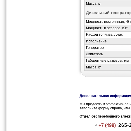
Масса, кг
Дизельный генерато
Мощность постоянная, кВ
Мощность в резерве, кВт
Расход топлива. л/час
Исполнение
Генератор
Двигатель
Габаритные размеры, мм
Масса, кг
Дополнительная информация
Мы предложим эффективное и 
заполните форму справа, или 
Отдел бесперебойного элект
+7 (499)
265-