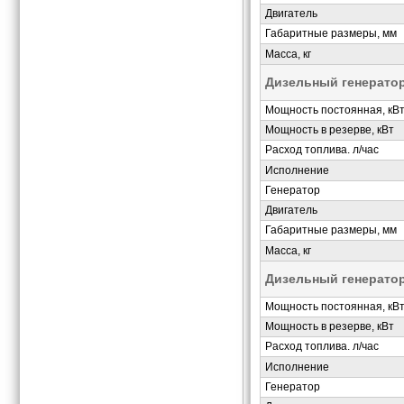
Двигатель
Габаритные размеры, мм
Масса, кг
Дизельный генерато
Мощность постоянная, кВ
Мощность в резерве, кВт
Расход топлива. л/час
Исполнение
Генератор
Двигатель
Габаритные размеры, мм
Масса, кг
Дизельный генерато
Мощность постоянная, кВ
Мощность в резерве, кВт
Расход топлива. л/час
Исполнение
Генератор