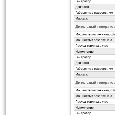
Генератор
Двигатель
Габаритные размеры, мм
Масса, кг
Дизельный генерато
Мощность постоянная, кВ
Мощность в резерве, кВт
Расход топлива. л/час
Исполнение
Генератор
Двигатель
Габаритные размеры, мм
Масса, кг
Дизельный генерато
Мощность постоянная, кВ
Мощность в резерве, кВт
Расход топлива. л/час
Исполнение
Генератор