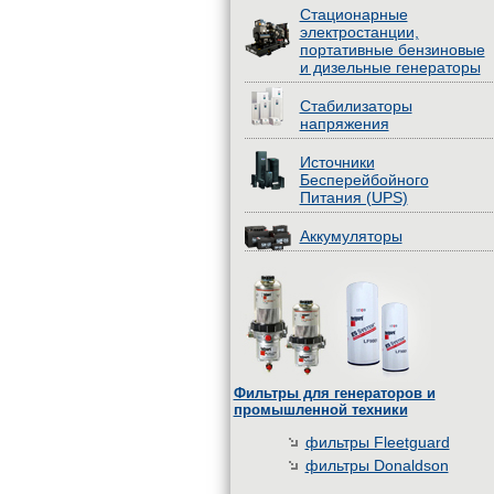
Стационарные
электростанции,
портативные бензиновые
и дизельные генераторы
Стабилизаторы
напряжения
Источники
Бесперейбойного
Питания (UPS)
Аккумуляторы
Фильтры для генераторов и
промышленной техники
фильтры Fleetguard
фильтры Donaldson