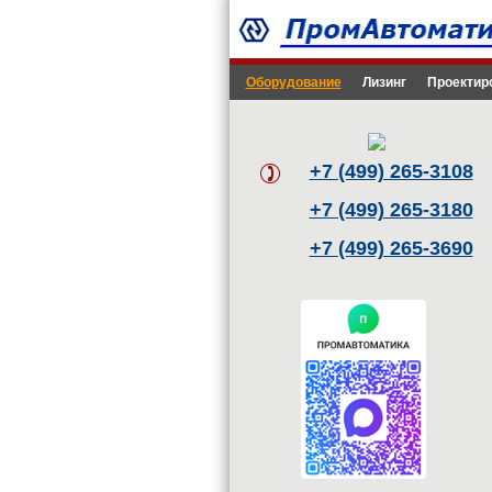
Оборудование
Лизинг
Проектир
+7 (499) 265-3108
+7 (499) 265-3180
+7 (499) 265-3690