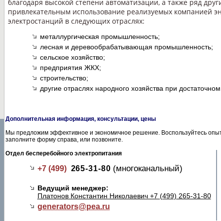
благодаря высокой степени автоматизации, а также ряд друг
привлекательным использование реализуемых компанией эн
электростанций в следующих отраслях:
металлургическая промышленность;
лесная и деревообрабатывающая промышленность;
сельское хозяйство;
предприятия ЖКХ;
строительство;
другие отраслях народного хозяйства при достаточном
Дополнительная информация, консультации, цены
Мы предложим эффективное и экономичное решение. Воспользуйтесь опыт
заполните форму справа, или позвоните.
Отдел бесперебойного электропитания
(многоканальный)
+7 (499)
265-31-80
Ведущий менеджер:
Платонов Константин Николаевич +7 (499) 265-31-80
generators@
pea.ru