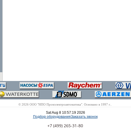
© 2026 ООО "НПО Промэлектроавтоматика". Основано в 1997 г..
Sat Aug 8 10:57:19 2026
Подбор оборудования
Заказать звонок
+7 (499) 265-31-80