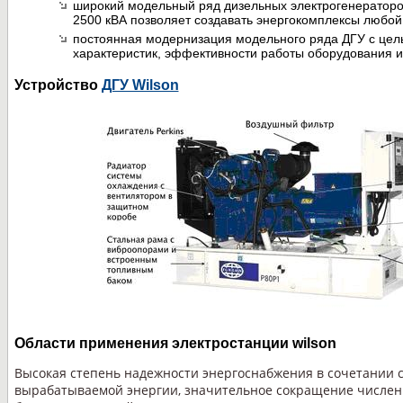
широкий модельный ряд дизельных электрогенераторо
2500 кВА позволяет создавать энергокомплексы любо
постоянная модернизация модельного ряда ДГУ с цел
характеристик, эффективности работы оборудования и 
Устройство
ДГУ Wilson
Области применения электростанции wilson
Высокая степень надежности энергоснабжения в сочетании 
вырабатываемой энергии, значительное сокращение числен