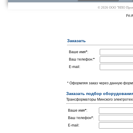
© 2026 ООО "НПО Промэл
Fri 
Заказать
Ваше имя
*
:
Ваш телефон:
*
E-mail:
* Оформляя заказ через данную форму
Заказать подбор оборудовани
Трансформаторы Минского электротех
Ваше имя
*
:
Ваш телефон
*
:
E-mail: