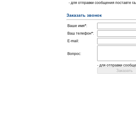
- для отправки сообщения поставте га
Заказать звонок
Ваше имя
*
:
Ваш телефон
*
:
E-mail:
Вопрос:
- для отправки сообщ