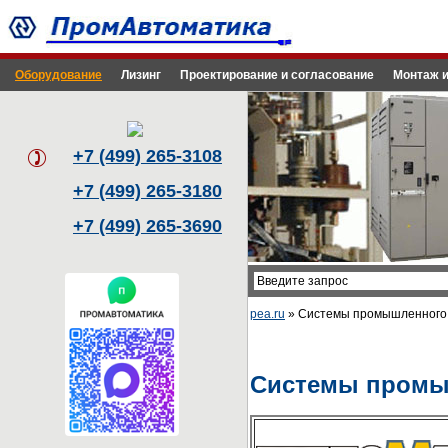
Оборудование
Лизинг
Проектирование и согласование
Монтаж и
+7 (499) 265-3108
+7 (499) 265-3180
+7 (499) 265-3690
pea.ru
» Системы промышленного 
Системы промы