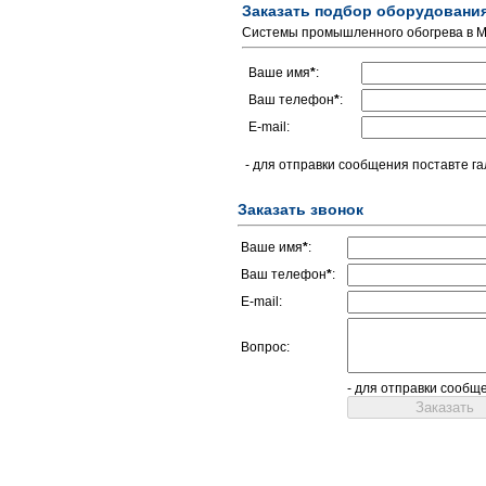
Заказать подбор оборудовани
Системы промышленного обогрева в М
Ваше имя
*
:
Ваш телефон
*
:
E-mail:
- для отправки сообщения поставте га
Заказать звонок
Ваше имя
*
:
Ваш телефон
*
:
E-mail:
Вопрос:
- для отправки сообщ