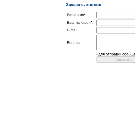
Заказать звонок
Ваше имя
*
:
Ваш телефон
*
:
E-mail:
Вопрос:
- для отправки сообщ