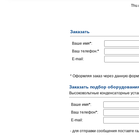
Thu 
Заказать
Ваше имя
*
:
Ваш телефон:
*
E-mail:
* Оформляя заказ через данную форму
Заказать подбор оборудовани
Высоковольтные конденсаторные устан
Ваше имя
*
:
Ваш телефон
*
:
E-mail:
- для отправки сообщения поставте га