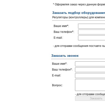
* Оформляя заказ через данную форму
Заказать подбор оборудовани
Регуляторы (контроллеры) для компе
Ваше имя
*
:
Ваш телефон
*
:
E-mail:
- для отправки сообщения поставте га
Заказать звонок
Ваше имя
*
:
Ваш телефон
*
:
E-mail:
Вопрос:
- для отправки сообщ