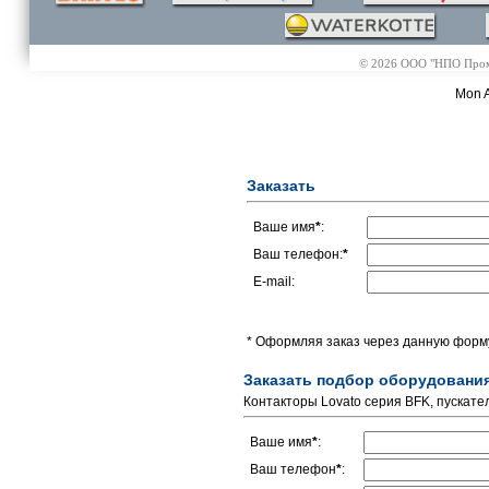
© 2026 ООО "НПО Промэл
Mon A
Заказать
Ваше имя
*
:
Ваш телефон:
*
E-mail:
* Оформляя заказ через данную форму
Заказать подбор оборудовани
Контакторы Lovato серия BFK, пускат
Ваше имя
*
:
Ваш телефон
*
: