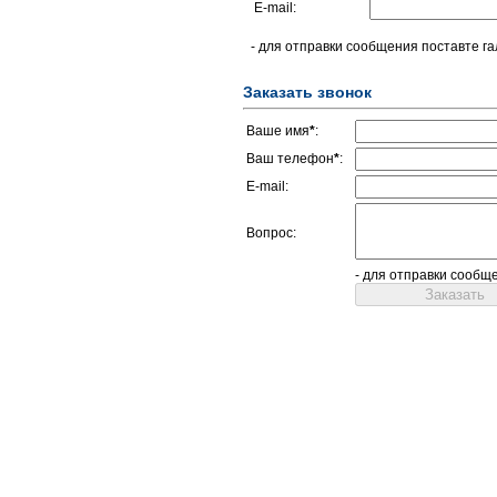
E-mail:
- для отправки сообщения поставте га
Заказать звонок
Ваше имя
*
:
Ваш телефон
*
:
E-mail:
Вопрос:
- для отправки сообщ