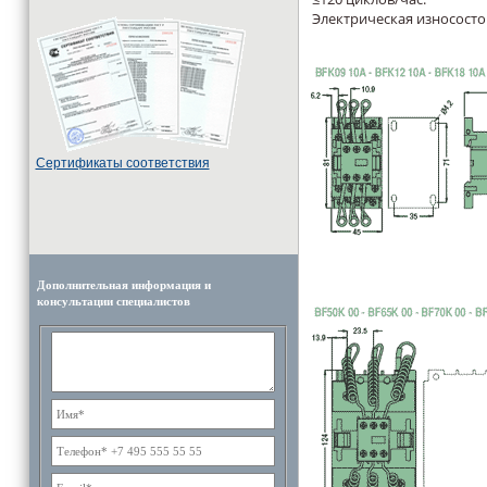
Электрическая износостой
Cертификаты соответствия
Дополнительная информация и
консультации специалистов