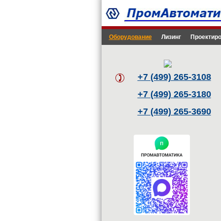
Оборудование
Лизинг
Проектиро
+7 (499) 265-3108
+7 (499) 265-3180
+7 (499) 265-3690