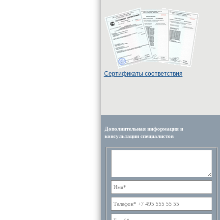
Cертификаты соответствия
Дополнительная информация и
консультации специалистов