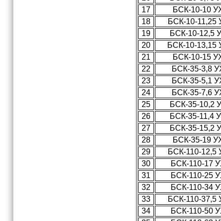
17
БСК-10-10 У
18
БСК-10-11,25
19
БСК-10-12,5 
20
БСК-10-13,15
21
БСК-10-15 У
22
БСК-35-3,8 
23
БСК-35-5,1 
24
БСК-35-7,6 
25
БСК-35-10,2 
26
БСК-35-11,4 
27
БСК-35-15,2 
28
БСК-35-19 У
29
БСК-110-12,5
30
БСК-110-17 
31
БСК-110-25 
32
БСК-110-34 
33
БСК-110-37,5
34
БСК-110-50 