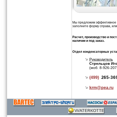
Мы предложим эффективное и
заполните форму справа, или
Расчет, производство и пос
наличии и под заказ.
Отдел конденсаторных уста
Руководитель
Стрельцов Иг
(моб. 8-926-207
(499)
265-36
krm@
pea.ru