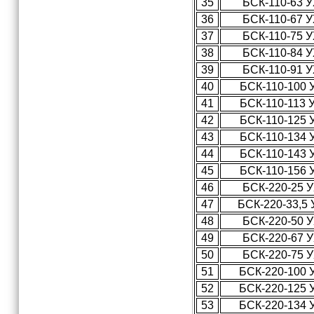
35
БСК-110-63 
36
БСК-110-67 
37
БСК-110-75 
38
БСК-110-84 
39
БСК-110-91 
40
БСК-110-100 
41
БСК-110-113 
42
БСК-110-125 
43
БСК-110-134 
44
БСК-110-143 
45
БСК-110-156 
46
БСК-220-25 
47
БСК-220-33,5
48
БСК-220-50 
49
БСК-220-67 
50
БСК-220-75 
51
БСК-220-100 
52
БСК-220-125 
53
БСК-220-134 