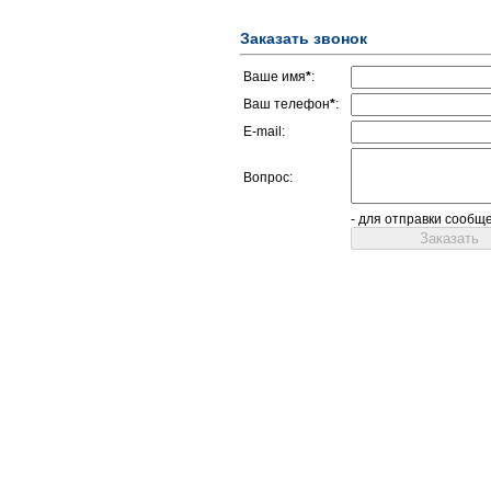
Заказать звонок
Ваше имя
*
:
Ваш телефон
*
:
E-mail:
Вопрос:
- для отправки сообщ