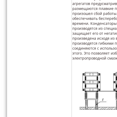
агрегатов предусматрив
размещаются плавкие п
произошел сбой работы.
обеспечивать бесперебо
времени. Конденсаторы 
производятся из специа
защищает его от негат
произведена исходя из 
производятся гибкими п
соединяются с использ
этого. Это позволяет и
электропроводной смаз