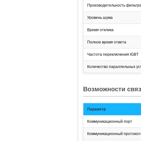
Производительность фильтр
Уровень шума
Время отклика
Полное время ответа
Частота переключения IGBT
Количество параллельных ус
Возможности связ
Параметр
Коммуникационный порт
Коммуникационный протокол