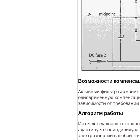
Возможности компенсац
Активный фильтр гармоник V
одновременную компенсацию
зависимости от требований
Алгоритм работы
Интеллектуальная техноло
адаптируется к индивидуал
электроэнергии в любой то