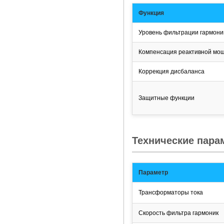
Функция
Уровень фильтрации гармони
Компенсация реактивной мо
Коррекция дисбаланса
Защитные функции
Технические пара
Параметр
Трансформаторы тока
Скорость фильтра гармоник