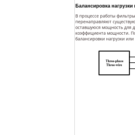
Балансировка нагрузки
В процессе работы фильтры
перенаправляют существующ
оставшуюся мощность для 
коэффициента мощности. По
балансировки нагрузки или