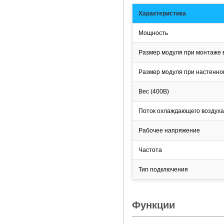
Характеристика
Мощность
Размер модуля при монтаже в
Размер модуля при настенно
Вес (400В)
Поток охлаждающего воздуха
Рабочее напряжение
Частота
Тип подключения
Функции