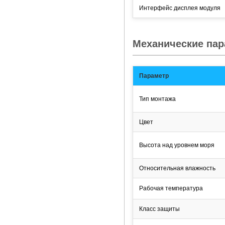
Интерфейс дисплея модуля
Механические па
Параметр
Тип монтажа
Цвет
Высота над уровнем моря
Относительная влажность
Рабочая температура
Класс защиты