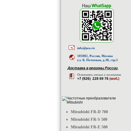
info@pea.ru
105082, Россия, Москва
ул. Б. Почтовая, д.38, стр.5
Доставка в регионы России
,
Оставить отзыв о компании
+7 (926) 228 69 76
(моб.)
Mitsubishi FR-D 700
Mitsubishi FR-S 500
Mitsubishi FR-E 500