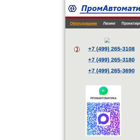
Оборудование
Лизинг
Проектир
+7 (499) 265-3108
+7 (499) 265-3180
+7 (499) 265-3690