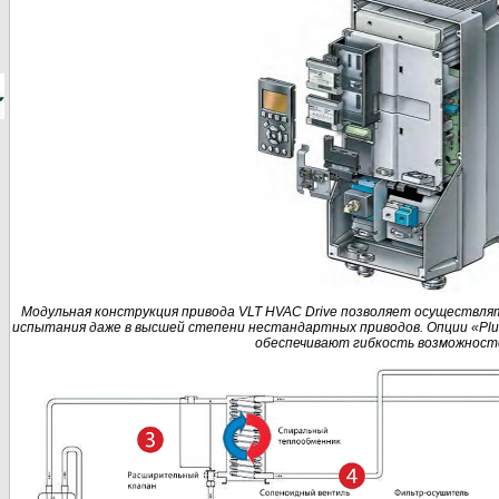
Модульная конструкция привода VLT HVAC Drive позволяет осуществлят
испытания даже в высшей степени нестандартных приводов. Опции «Plu
обеспечивают гибкость возможност