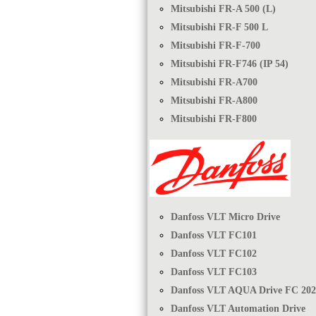
Mitsubishi FR-A 500 (L)
Mitsubishi FR-F 500 L
Mitsubishi FR-F-700
Mitsubishi FR-F746 (IP 54)
Mitsubishi FR-A700
Mitsubishi FR-A800
Mitsubishi FR-F800
Danfoss VLT Micro Drive
Danfoss VLT FC101
Danfoss VLT FC102
Danfoss VLT FC103
Danfoss VLT AQUA Drive FC 202
Danfoss VLT Automation Drive