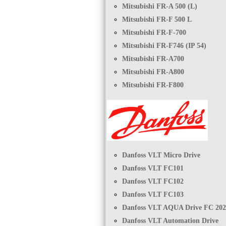
Mitsubishi FR-A 500 (L)
Mitsubishi FR-F 500 L
Mitsubishi FR-F-700
Mitsubishi FR-F746 (IP 54)
Mitsubishi FR-A700
Mitsubishi FR-A800
Mitsubishi FR-F800
Danfoss VLT Micro Drive
Danfoss VLT FC101
Danfoss VLT FC102
Danfoss VLT FC103
Danfoss VLT AQUA Drive FC 202
Danfoss VLT Automation Drive