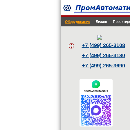
Оборудование
Лизинг
Проектир
+7 (499) 265-3108
+7 (499) 265-3180
+7 (499) 265-3690