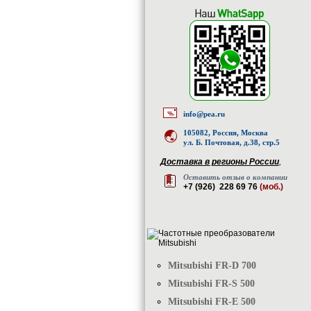
info@pea.ru
105082, Россия, Москва
ул. Б. Почтовая, д.38, стр.5
Доставка в регионы России
,
Оставить отзыв о компании
+7 (926) 228 69 76
(моб.)
Mitsubishi FR-D 700
Mitsubishi FR-S 500
Mitsubishi FR-E 500