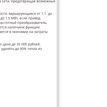
в сети, предотвращая возможные
ти, варьирующихся от 1.1. до
 до 1.5 МВт, если привод
 частотный преобразователь,
чается наличием функции
ется в экономии на затраты
 цене до 35 000 рублей,
удалять до 90% тепла из