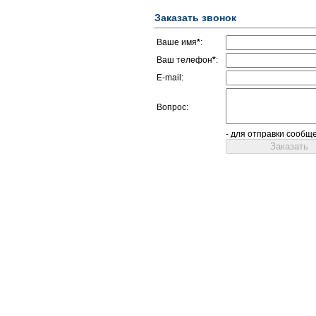
Заказать звонок
Ваше имя
*
:
Ваш телефон
*
:
E-mail:
Вопрос:
- для отправки сообщ