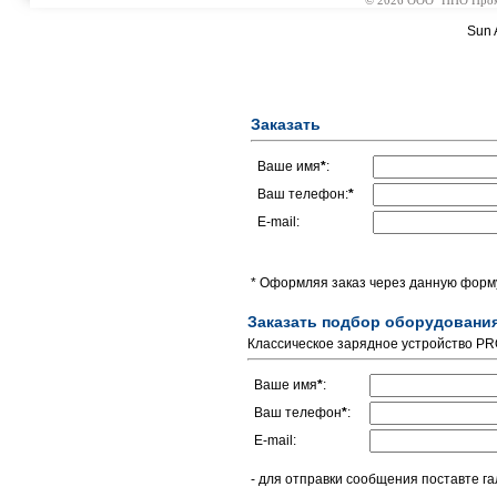
© 2026 ООО "НПО Промэл
Sun 
Заказать
Ваше имя
*
:
Ваш телефон:
*
E-mail:
* Оформляя заказ через данную форму
Заказать подбор оборудовани
Классическое зарядное устройство PR
Ваше имя
*
:
Ваш телефон
*
:
E-mail:
- для отправки сообщения поставте га