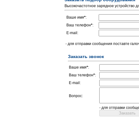
Высокочастотное зарядное устройство д
Ваше имя
*
:
Ваш телефон
*
:
E-mail:
- для отправки сообщения поставте гало
Заказать звонок
Ваше имя
*
:
Ваш телефон
*
:
E-mail:
Вопрос:
- для отправки сообщ