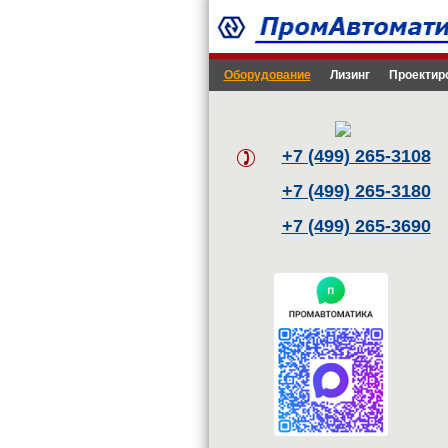
Оборудование
Лизинг
Проектир
+7 (499) 265-3108
+7 (499) 265-3180
+7 (499) 265-3690