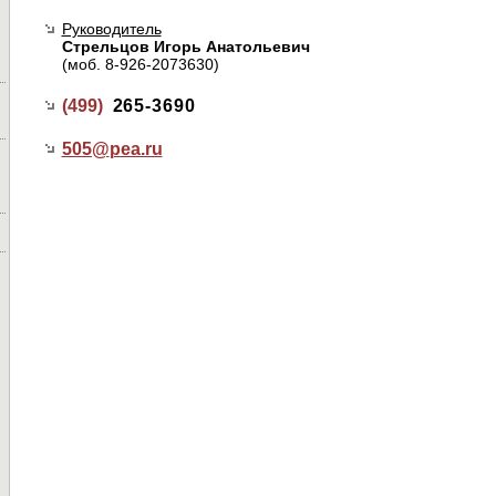
Руководитель
Стрельцов Игорь Анатольевич
(моб. 8-926-2073630)
(499)
265-3690
505@
pea.ru