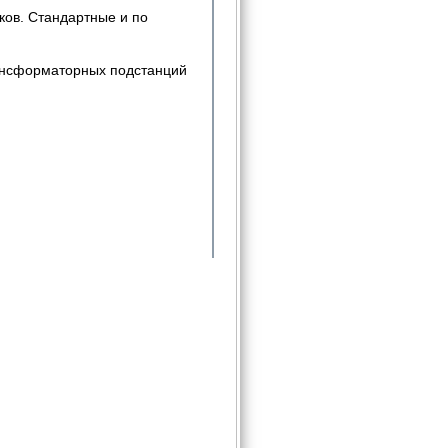
ков. Стандартные и по
рансформаторных подстанций