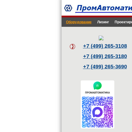
Оборудование
Лизинг
Проектир
+7 (499) 265-3108
+7 (499) 265-3180
+7 (499) 265-3690