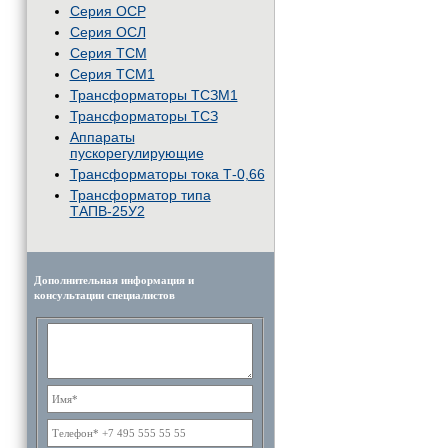
Серия ОСР
Серия ОСЛ
Серия ТСМ
Серия ТСМ1
Трансформаторы ТСЗМ1
Трансформаторы ТСЗ
Аппараты
пускорегулирующие
Трансформаторы тока Т-0,66
Трансформатор типа
ТАПВ-25У2
Дополнительная информация и
консультации специалистов