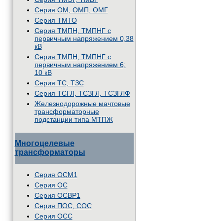
Серия ОМ, ОМП, ОМГ
Серия ТМТО
Серия ТМПН, ТМПНГ с
первичным напряжением 0,38
кВ
Серия ТМПН, ТМПНГ с
первичным напряжением 6;
10 кВ
Серия ТС, ТЗС
Серия ТСГЛ, ТСЗГЛ, ТСЗГЛФ
Железнодорожные мачтовые
трансформаторные
подстанции типа МТПЖ
Многоцелевые
трансформаторы
Серия ОСМ1
Серия ОС
Серия ОСВР1
Серия ПОС, СОС
Серия ОСС