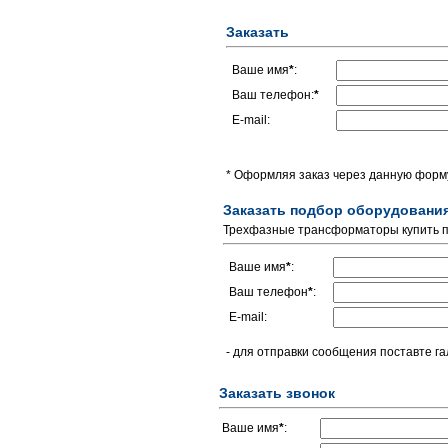
Заказать
Ваше имя
*
:
Ваш телефон:
*
E-mail:
* Оформляя заказ через данную форму
Заказать подбор оборудовани
Трехфазные трансформаторы купить по
Ваше имя
*
:
Ваш телефон
*
:
E-mail:
- для отправки сообщения поставте га
Заказать звонок
Ваше имя
*
: