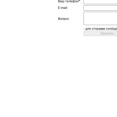
Ваш телефон
*
:
E-mail:
Вопрос:
- для отправки сообщ