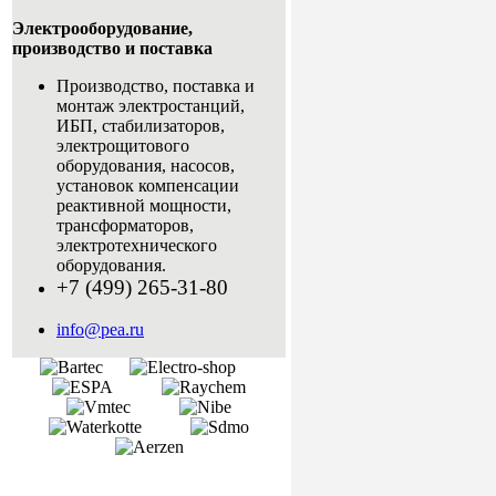
Электрооборудование,
производство и поставка
Производство, поставка и
монтаж электростанций,
ИБП, стабилизаторов,
электрощитового
оборудования, насосов,
установок компенсации
реактивной мощности,
трансформаторов,
электротехнического
оборудования.
+7 (499) 265-31-80
info@pea.ru