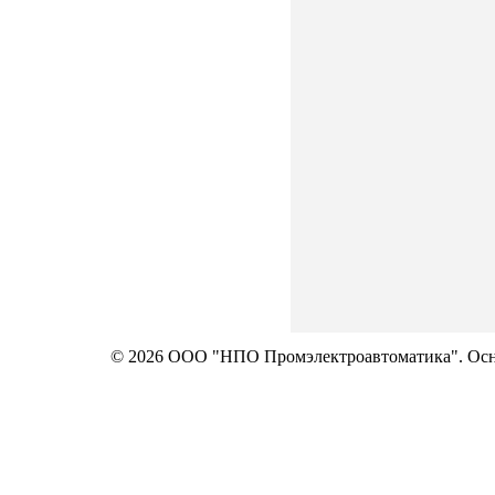
© 2026 ООО "НПО Промэлектроавтоматика". Осно