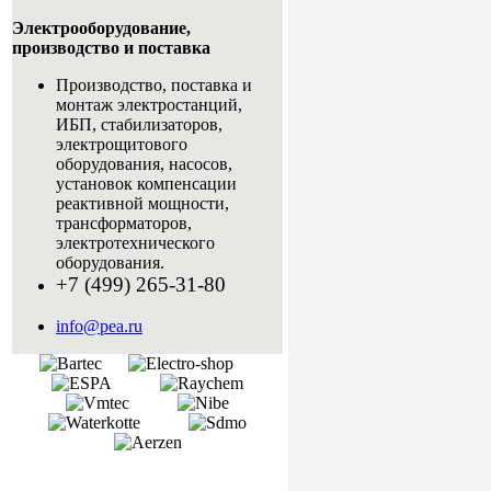
Электрооборудование,
производство и поставка
Производство, поставка и
монтаж электростанций,
ИБП, стабилизаторов,
электрощитового
оборудования, насосов,
установок компенсации
реактивной мощности,
трансформаторов,
электротехнического
оборудования.
+7 (499) 265-31-80
info@pea.ru