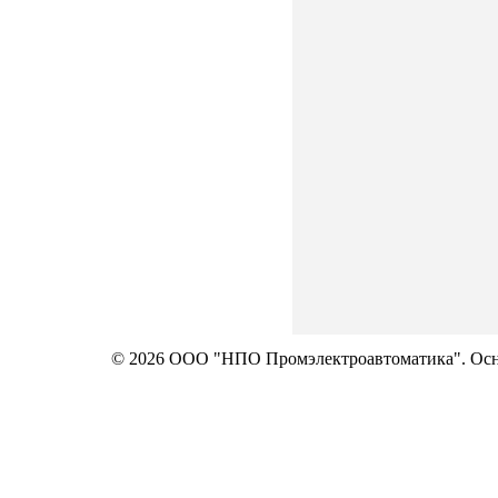
© 2026 ООО "НПО Промэлектроавтоматика". Осно