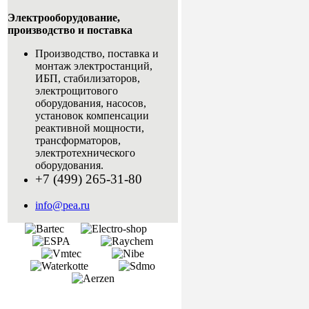
Электрооборудование,
производство и поставка
Производство, поставка и
монтаж электростанций,
ИБП, стабилизаторов,
электрощитового
оборудования, насосов,
установок компенсации
реактивной мощности,
трансформаторов,
электротехнического
оборудования.
+7 (499) 265-31-80
info@pea.ru