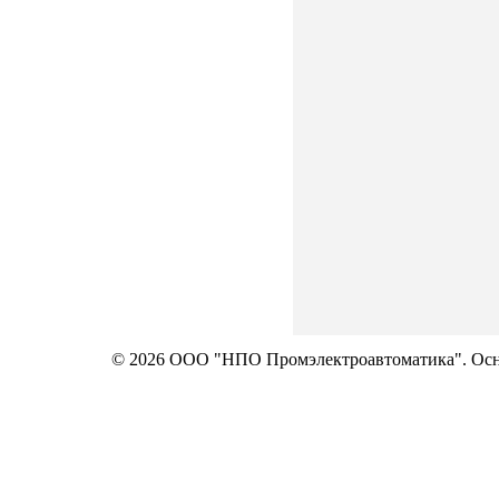
© 2026 ООО "НПО Промэлектроавтоматика". Осно