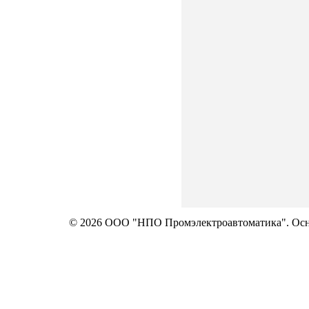
© 2026 ООО "НПО Промэлектроавтоматика". Осно