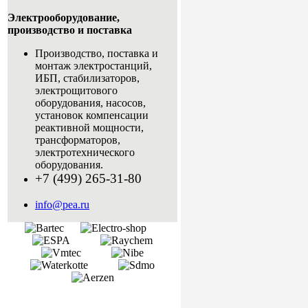
Электрооборудование,
производство и поставка
Производство, поставка и
монтаж электростанций,
ИБП, стабилизаторов,
электрощитового
оборудования, насосов,
установок компенсации
реактивной мощности,
трансформаторов,
электротехнического
оборудования.
+7 (499) 265-31-80
info@pea.ru