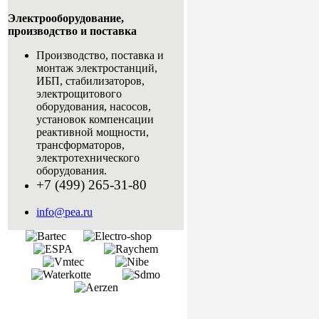
Электрооборудование,
производство и поставка
Производство, поставка и
монтаж электростанций,
ИБП, стабилизаторов,
электрощитового
оборудования, насосов,
установок компенсации
реактивной мощности,
трансформаторов,
электротехнического
оборудования.
+7 (499) 265-31-80
info@pea.ru