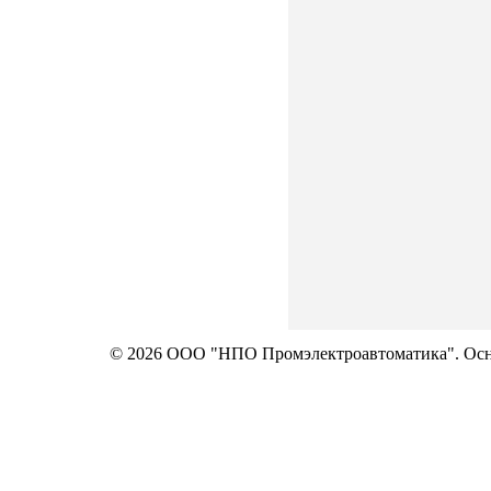
© 2026 ООО "НПО Промэлектроавтоматика". Осно