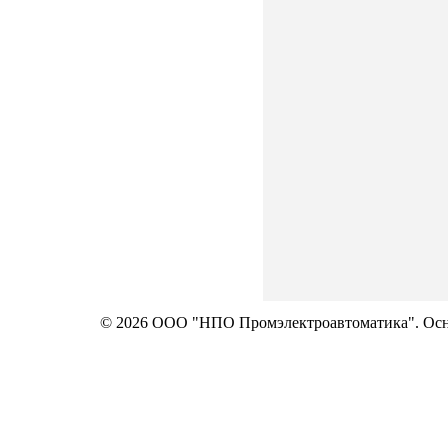
© 2026 ООО "НПО Промэлектроавтоматика". Осно