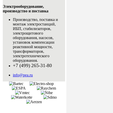
Электрооборудование,
производство и поставка
Производство, поставка и
монтаж электростанций,
ИБП, стабилизаторов,
электрощитового
оборудования, насосов,
установок компенсации
реактивной мощности,
трансформаторов,
электротехнического
оборудования.
+7 (499) 265-31-80
info@pea.ru