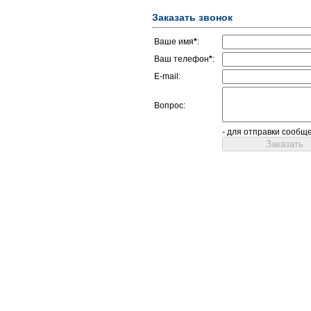
Заказать звонок
Ваше имя
*
:
Ваш телефон
*
:
E-mail:
Вопрос:
- для отправки сообщ