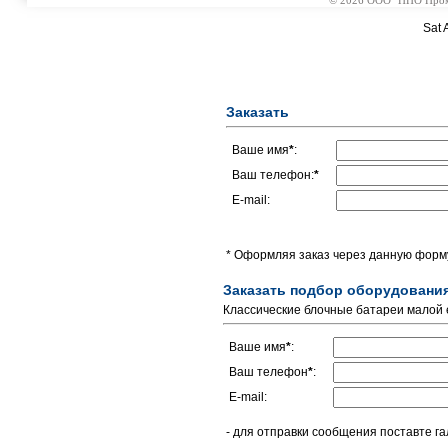
© 2026 ООО "НПО Промэл
Sat 
Заказать
Ваше имя
*
:
Ваш телефон:
*
E-mail:
* Оформляя заказ через данную форму
Заказать подбор оборудовани
Классические блочные батареи малой 
Ваше имя
*
:
Ваш телефон
*
:
E-mail:
- для отправки сообщения поставте га