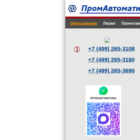
Оборудование
Лизинг
Проектир
+7 (499) 265-3108
+7 (499) 265-3180
+7 (499) 265-3690