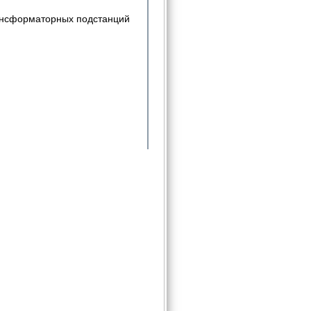
рансформаторных подстанций